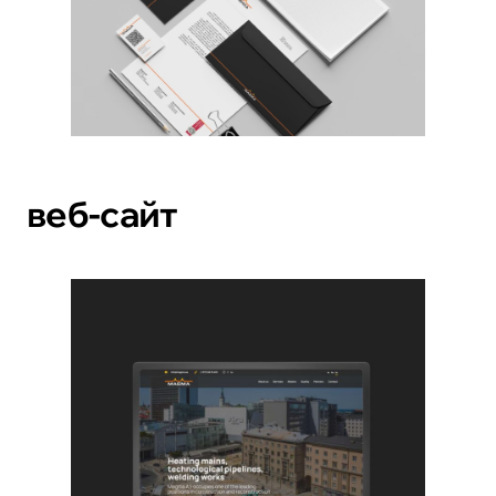
веб-сайт